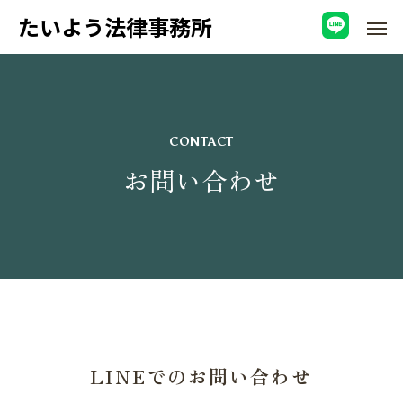
たいよう法律事務所
CONTACT
お問い合わせ
LINEでのお問い合わせ