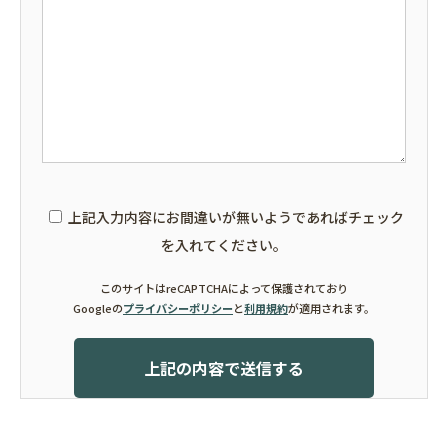
上記入力内容にお間違いが無いようであればチェック
を入れてください。
このサイトはreCAPTCHAによって保護されており
Googleの
プライバシーポリシー
と
利用規約
が適用されます。