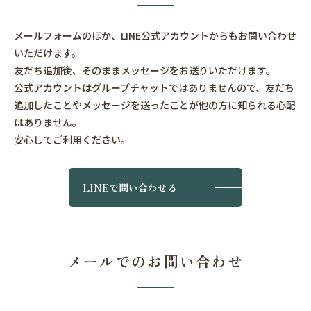
メールフォームのほか、LINE公式アカウントからもお問い合わせ
いただけます。
友だち追加後、そのままメッセージをお送りいただけます。
公式アカウントはグループチャットではありませんので、
友だち
追加したことやメッセージを送ったことが他の方に知られる心配
はありません。
安心してご利用ください。
LINEで問い合わせる
メールでのお問い合わせ