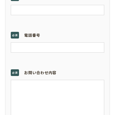
電話番号
必須
お問い合わせ内容
必須