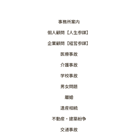
事務所案内
個人顧問【人生参謀】
企業顧問【経営参謀】
医療事故
介護事故
学校事故
男女問題
離婚
遺産相続
不動産・建築紛争
交通事故