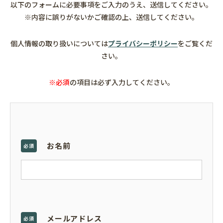
以下のフォームに必要事項をご入力のうえ、送信してください。
※内容に誤りがないかご確認の上、送信してください。
個人情報の取り扱いについては
プライバシーポリシー
をご覧くだ
さい。
※必須
の項目は必ず入力してください。
お名前
必須
メールアドレス
必須