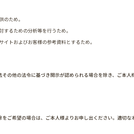
供のため。
討するための分析等を行うため。
サイトおよびお客様の参考資料とするため。
法その他の法令に基づき開示が認められる場合を除き、ご本人
除をご希望の場合は、ご本人様よりお申し出ください。適切な