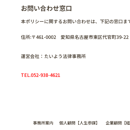
お問い合わせ窓口
本ポリシーに関するお問い合わせは、下記の窓口ま
住所:〒461-0002 愛知県名古屋市東区代官町39-22
運営会社：たいよう法律事務所
TEL.052-938-4621
事務所案内
個人顧問【人生参謀】
企業顧問【経