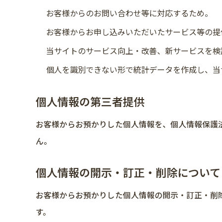
お客様からのお問い合わせ等に対応するため。
お客様からお申し込みいただいたサービス等の提
当サイトのサービス向上・改善、新サービスを検
個人を識別できない形で統計データを作成し、当
個人情報の第三者提供
お客様からお預かりした個人情報を、個人情報保護
ん。
個人情報の開示・訂正・削除について
お客様からお預かりした個人情報の開示・訂正・削
す。