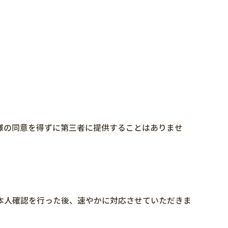
様の同意を得ずに第三者に提供することはありませ
本人確認を行った後、速やかに対応させていただきま