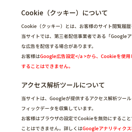
Cookie（クッキー）について
Cookie（クッキー）とは、お客様のサイト閲覧
当サイトでは、第三者配信事業者である「Google
な広告を配信する場合があります。
お客様は
Google広告設定</a >から、Cook
することはできません。
アクセス解析ツールについて
当サイトは、Googleが提供するアクセス解析ツール
フィックデータを収集しています。
お客様はブラウザの設定でCookieを無効にする
ことはできません。詳しくは
Googleアナリティクス