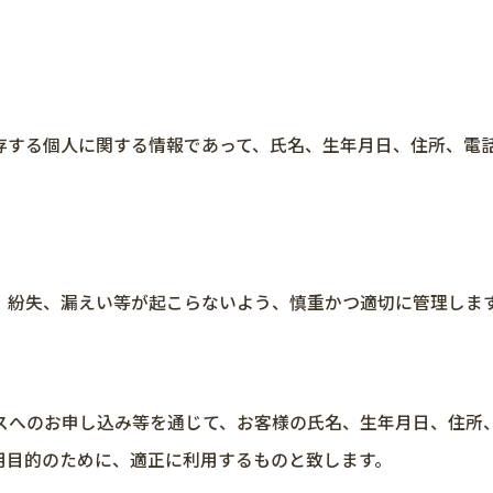
存する個人に関する情報であって、氏名、生年月日、住所、電
、紛失、漏えい等が起こらないよう、慎重かつ適切に管理しま
スへのお申し込み等を通じて、お客様の氏名、生年月日、住所
用目的のために、適正に利用するものと致します。