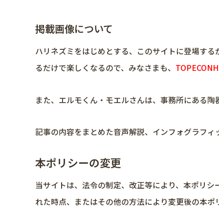
掲載画像について
ハリネズミをはじめとする、このサイトに登場する
るだけで楽しくなるので、みなさまも、
TOPECO
また、エルモくん・モエルさんは、事務所にある陶器
記事の内容をまとめた音声解説、インフォグラフィック
本ポリシーの変更
当サイトは、法令の制定、改正等により、本ポリシ
れた時点、またはその他の方法により変更後の本ポ