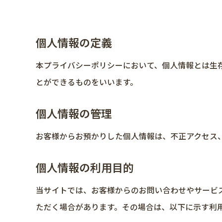
個人情報の定義
本プライバシーポリシーにおいて、個人情報とは生
とができるものをいいます。
個人情報の管理
お客様からお預かりした個人情報は、不正アクセス
個人情報の利用目的
当サイトでは、お客様からのお問い合わせやサービ
ただく場合があります。その場合は、以下に示す利