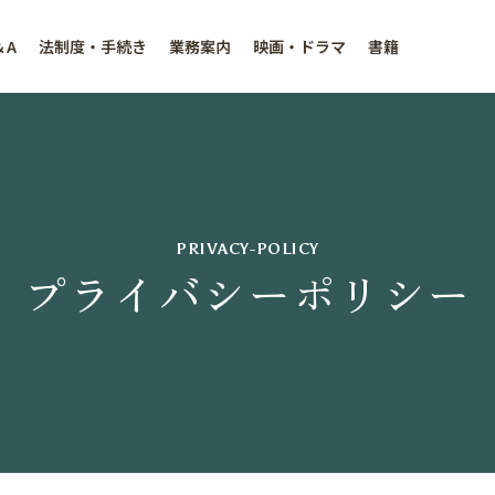
＆A
法制度・手続き
業務案内
映画・ドラマ
書籍
PRIVACY-POLICY
プライバシーポリシー