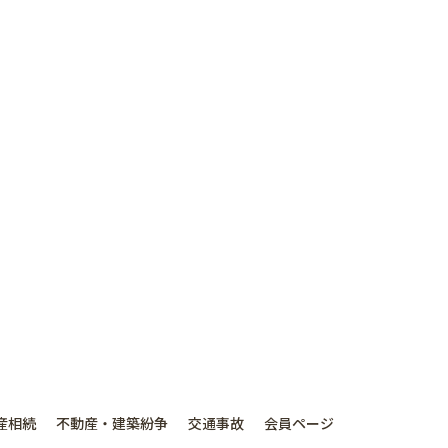
産相続
不動産・建築紛争
交通事故
会員ページ