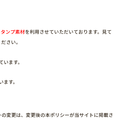
Oのスタンプ素材
を利用させていただいております。見て
ください。
ています。
います。
ーの変更は、変更後の本ポリシーが当サイトに掲載さ