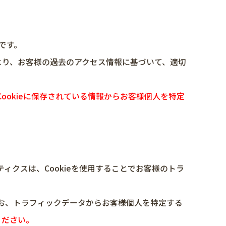
です。
により、お客様の過去のアクセス情報に基づいて、適切
、Cookieに保存されている情報からお客様個人を特定
リティクスは、Cookieを使用することでお客様のトラ
なお、トラフィックデータからお客様個人を特定する
認ください。