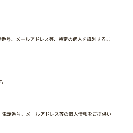
話番号、メールアドレス等、特定の個人を識別するこ
す。
、電話番号、メールアドレス等の個人情報をご提供い