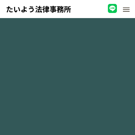
たいよう法律事務所