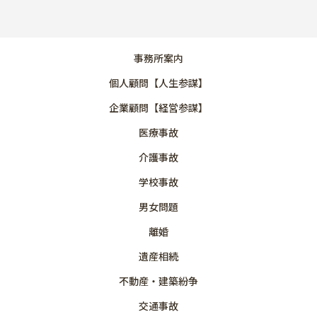
事務所案内
個人顧問【人生参謀】
企業顧問【経営参謀】
医療事故
介護事故
学校事故
男女問題
離婚
遺産相続
不動産・建築紛争
交通事故