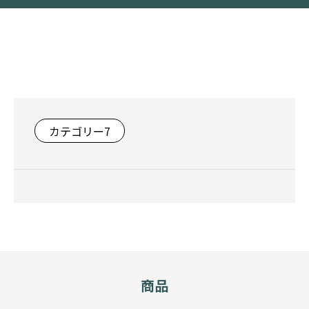
カテゴリー7
商品