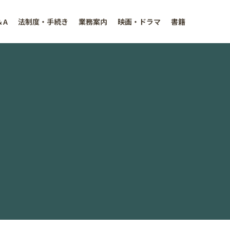
＆A
法制度・手続き
業務案内
映画・ドラマ
書籍