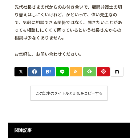
先代社長さまの代からのお付き合いで、顧問弁護士の切
り替えはしにくいけれど、かといって、偉い先生なの
で、気軽に相談できる関係ではなく、聞きたいことがあ
っても相談しにくくて困っているという社長さんからの
相談は少なくありません。
お気軽に、お問い合わせください。
この記事のタイトルとURLをコピーする
関連記事