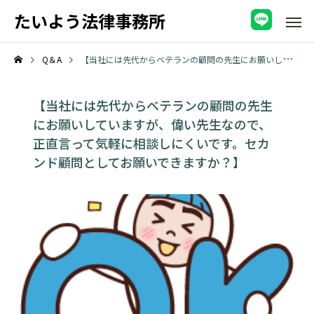
たいよう法律事務所
Q＆A
【当社には先代からベテランの顧問の先生にお願いしていますが、偉い先生なので、正直言って気軽に相談しにくいです。セカンド顧問としてお願いできますか？】
【当社には先代からベテランの顧問の先生
にお願いしていますが、偉い先生なので、
正直言って気軽に相談しにくいです。セカ
ンド顧問としてお願いできますか？】