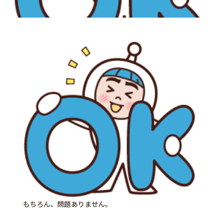
もちろん、問題ありません。